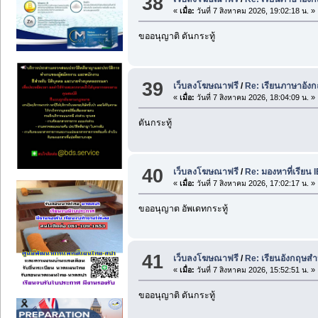
38
«
เมื่อ:
วันที่ 7 สิงหาคม 2026, 19:02:18 น. »
ขออนุญาติ ดันกระทู้
39
เว็บลงโฆษณาฟรี
/
Re: เรียนภาษาอังกฤ
«
เมื่อ:
วันที่ 7 สิงหาคม 2026, 18:04:09 น. »
ดันกระทู้
40
เว็บลงโฆษณาฟรี
/
Re: มองหาที่เรียน
«
เมื่อ:
วันที่ 7 สิงหาคม 2026, 17:02:17 น. »
ขออนุญาต อัพเดทกระทู้
41
เว็บลงโฆษณาฟรี
/
Re: เรียนอังกฤษสำ
«
เมื่อ:
วันที่ 7 สิงหาคม 2026, 15:52:51 น. »
ขออนุญาติ ดันกระทู้