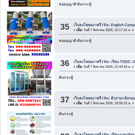
ขออนุญาติ ดันกระทู้
35
เว็บลงโฆษณาฟรี
/
Re: English Camp 
«
เมื่อ:
วันที่ 7 สิงหาคม 2026, 22:17:16 น. »
ขออนุญาติ ดันกระทู้
36
เว็บลงโฆษณาฟรี
/
Re: เรียน TOEIC เ
«
เมื่อ:
วันที่ 7 สิงหาคม 2026, 21:43:18 น. »
ดันกระทู้
37
เว็บลงโฆษณาฟรี
/
Re: ติวภาษาอังกฤษ 
«
เมื่อ:
วันที่ 7 สิงหาคม 2026, 19:55:15 น. »
ดันกระทู้
เว็บลงโฆษณาฟรี
/
Re: เรียนภาษาอัง