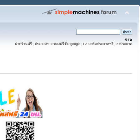
ข่าว:
ฝากร้านฟรี , ประกาศขายของฟรี ติด google , เวบบอร์ดประกาศฟรี , ลงประกาศ