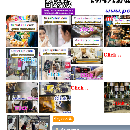
ข้อมูลส่วนตัว
Summary