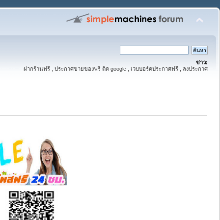
ข่าว:
ฝากร้านฟรี , ประกาศขายของฟรี ติด google , เวบบอร์ดประกาศฟรี , ลงประกาศ