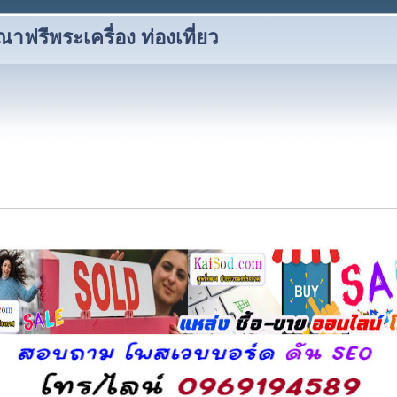
าฟรีพระเครื่อง ท่องเที่ยว