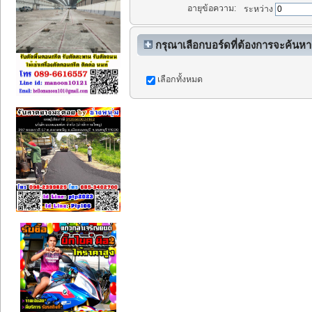
อายุข้อความ:
ระหว่าง
กรุณาเลือกบอร์ดที่ต้องการจะค้นหา
เลือกทั้งหมด