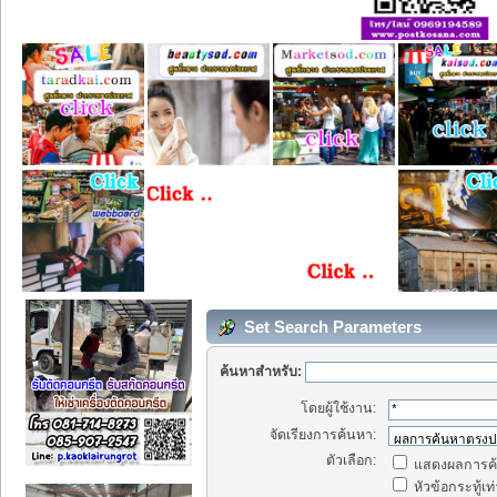
Set Search Parameters
ค้นหาสำหรับ:
โดยผู้ใช้งาน:
จัดเรียงการค้นหา:
ตัวเลือก:
แสดงผลการค้
หัวข้อกระทู้เท่