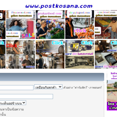
ตัวอย่าง
"ฟาร์มสัตว์" -ภาพยนตร์
นหาเป็นข้อความ
านั้น