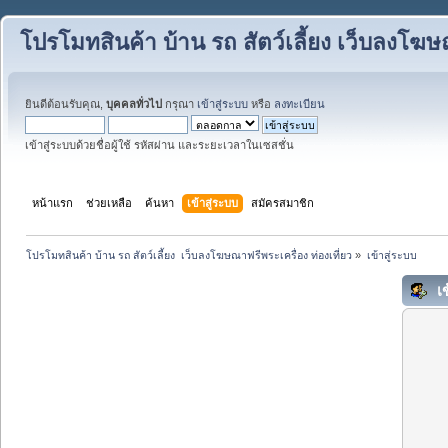
โปรโมทสินค้า บ้าน รถ สัตว์เลี้ยง เว็บลงโฆษณ
ยินดีต้อนรับคุณ,
บุคคลทั่วไป
กรุณา
เข้าสู่ระบบ
หรือ
ลงทะเบียน
เข้าสู่ระบบด้วยชื่อผู้ใช้ รหัสผ่าน และระยะเวลาในเซสชั่น
หน้าแรก
ช่วยเหลือ
ค้นหา
เข้าสู่ระบบ
สมัครสมาชิก
โปรโมทสินค้า บ้าน รถ สัตว์เลี้ยง  เว็บลงโฆษณาฟรีพระเครื่อง ท่องเที่ยว
»
เข้าสู่ระบบ
เข