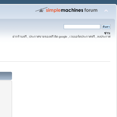
ข่าว:
ฝากร้านฟรี , ประกาศขายของฟรี ติด google , เวบบอร์ดประกาศฟรี , ลงประกาศ