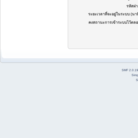
รหัสผ่
ระยะเวลาที่จะอยู่ในระบบ (นาท
คงสถานะการเข้าระบบไว้ตลอ
SMF 2.0.1
Simp
S