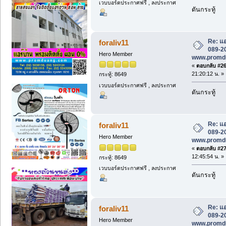
เวบบอร์ดประกาศฟรี , ลงประกาศ
ดันกระทู้
Re: แอ
foraliv11
089-20
Hero Member
www.promd
«
ตอบกลับ #26 
21:20:12 น. »
กระทู้: 8649
เวบบอร์ดประกาศฟรี , ลงประกาศ
ดันกระทู้
Re: แอ
foraliv11
089-20
Hero Member
www.promd
«
ตอบกลับ #27 
12:45:54 น. »
กระทู้: 8649
เวบบอร์ดประกาศฟรี , ลงประกาศ
ดันกระทู้
Re: แอ
foraliv11
089-20
Hero Member
www.promd