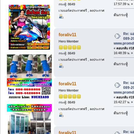
17:57:39 น. »
กระทู้: 8649
เวบบอร์ดประกาศฟรี , ลงประกาศ
ดันกระทู้
Re: แอ
foraliv11
089-20
Hero Member
www.promd
«
ตอบกลับ #18 
16:48:39 น. »
กระทู้: 8649
เวบบอร์ดประกาศฟรี , ลงประกาศ
ดันกระทู้
Re: แอ
foraliv11
089-20
Hero Member
www.promd
«
ตอบกลับ #19 
15:42:27 น. »
กระทู้: 8649
เวบบอร์ดประกาศฟรี , ลงประกาศ
ดันกระทู้
Re: แอ
foraliv11