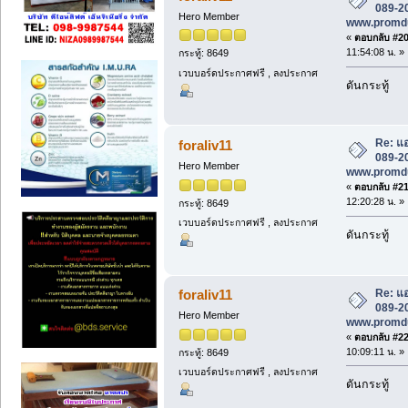
089-20
Hero Member
www.promd
«
ตอบกลับ #20 
11:54:08 น. »
กระทู้: 8649
เวบบอร์ดประกาศฟรี , ลงประกาศ
ดันกระทู้
Re: แอ
foraliv11
089-20
Hero Member
www.promd
«
ตอบกลับ #21 
12:20:28 น. »
กระทู้: 8649
เวบบอร์ดประกาศฟรี , ลงประกาศ
ดันกระทู้
Re: แอ
foraliv11
089-20
Hero Member
www.promd
«
ตอบกลับ #22 
10:09:11 น. »
กระทู้: 8649
เวบบอร์ดประกาศฟรี , ลงประกาศ
ดันกระทู้