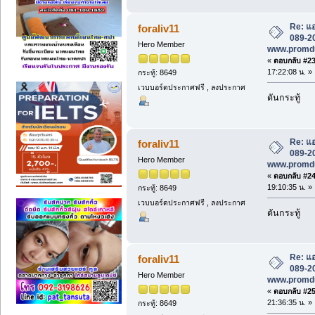
Re: แอ
foraliv11
089-20
Hero Member
www.promd
«
ตอบกลับ #23 
17:22:08 น. »
กระทู้: 8649
เวบบอร์ดประกาศฟรี , ลงประกาศ
ดันกระทู้
Re: แอ
foraliv11
089-20
Hero Member
www.promd
«
ตอบกลับ #24 
19:10:35 น. »
กระทู้: 8649
เวบบอร์ดประกาศฟรี , ลงประกาศ
ดันกระทู้
Re: แอ
foraliv11
089-20
Hero Member
www.promd
«
ตอบกลับ #25 
21:36:35 น. »
กระทู้: 8649