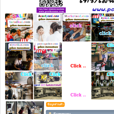
ข้อมูลส่วนตัว
Summary