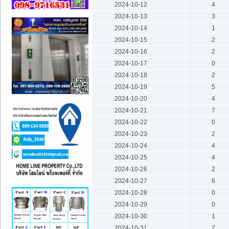
2024-10-12
4
2024-10-13
3
2024-10-14
1
2024-10-15
2
2024-10-16
2
2024-10-17
0
2024-10-18
2
2024-10-19
5
2024-10-20
4
2024-10-21
7
2024-10-22
0
2024-10-23
2
2024-10-24
4
2024-10-25
4
2024-10-26
2
2024-10-27
6
2024-10-28
0
2024-10-29
0
2024-10-30
1
2024-10-31
2