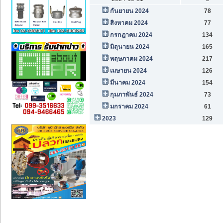
กันยายน 2024
78
สิงหาคม 2024
77
กรกฎาคม 2024
134
มิถุนายน 2024
165
พฤษภาคม 2024
217
เมษายน 2024
126
มีนาคม 2024
154
กุมภาพันธ์ 2024
73
มกราคม 2024
61
2023
129