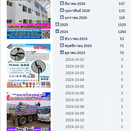
มีนาคม 2026
147
กุมภาพันธ์ 2026
133
มกราคม 2026
116
2025
1525
2024
1284
ธันวาคม 2024
53
พฤศจิกายน 2024
71
ตุลาคม 2024
75
2024-10-01
3
2024-10-02
0
2024-10-03
2
2024-10-04
5
2024-10-05
5
2024-10-06
2
2024-10-07
2
2024-10-08
1
2024-10-09
1
2024-10-10
1
2024-10-11
2