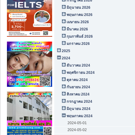
กรกฎาคม 2026
มิถุนายน 2026
พฤษภาคม 2026
เมษายน 2026
มีนาคม 2026
กุมภาพันธ์ 2026
มกราคม 2026
2025
2024
ธันวาคม 2024
พฤศจิกายน 2024
ตุลาคม 2024
กันยายน 2024
สิงหาคม 2024
กรกฎาคม 2024
มิถุนายน 2024
พฤษภาคม 2024
2024-05-01
2024-05-02