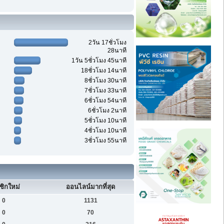
2วัน 17ชั่วโมง
28นาที
1วัน 5ชั่วโมง 45นาที
18ชั่วโมง 14นาที
8ชั่วโมง 30นาที
7ชั่วโมง 33นาที
6ชั่วโมง 54นาที
6ชั่วโมง 2นาที
5ชั่วโมง 10นาที
4ชั่วโมง 10นาที
3ชั่วโมง 55นาที
ชิกใหม่
ออนไลน์มากที่สุด
0
1131
0
70