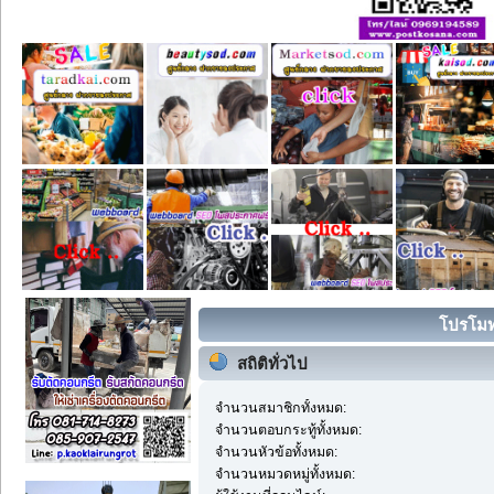
โปรโมทส
สถิติทั่วไป
จำนวนสมาชิกทั้งหมด:
จำนวนตอบกระทู้ทั้งหมด:
จำนวนหัวข้อทั้งหมด:
จำนวนหมวดหมู่ทั้งหมด: