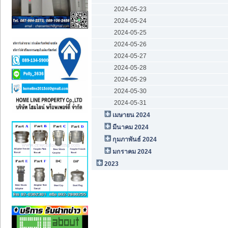
2024-05-23
2024-05-24
2024-05-25
2024-05-26
2024-05-27
2024-05-28
2024-05-29
2024-05-30
2024-05-31
เมษายน 2024
มีนาคม 2024
กุมภาพันธ์ 2024
มกราคม 2024
2023