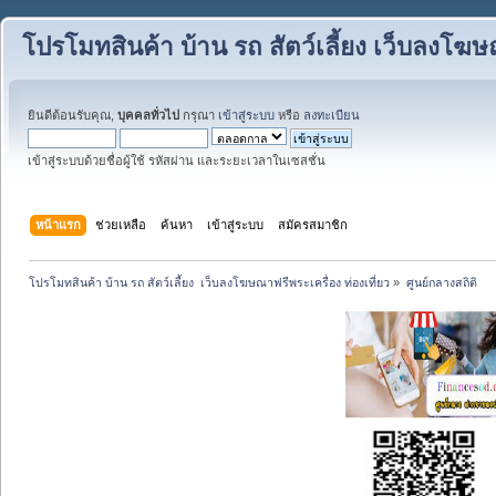
โปรโมทสินค้า บ้าน รถ สัตว์เลี้ยง เว็บลงโฆษณ
ยินดีต้อนรับคุณ,
บุคคลทั่วไป
กรุณา
เข้าสู่ระบบ
หรือ
ลงทะเบียน
เข้าสู่ระบบด้วยชื่อผู้ใช้ รหัสผ่าน และระยะเวลาในเซสชั่น
หน้าแรก
ช่วยเหลือ
ค้นหา
เข้าสู่ระบบ
สมัครสมาชิก
โปรโมทสินค้า บ้าน รถ สัตว์เลี้ยง  เว็บลงโฆษณาฟรีพระเครื่อง ท่องเที่ยว
»
ศูนย์กลางสถิติ