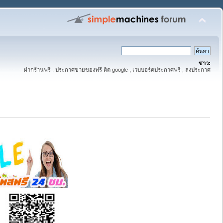
ข่าว:
ฝากร้านฟรี , ประกาศขายของฟรี ติด google , เวบบอร์ดประกาศฟรี , ลงประกาศ