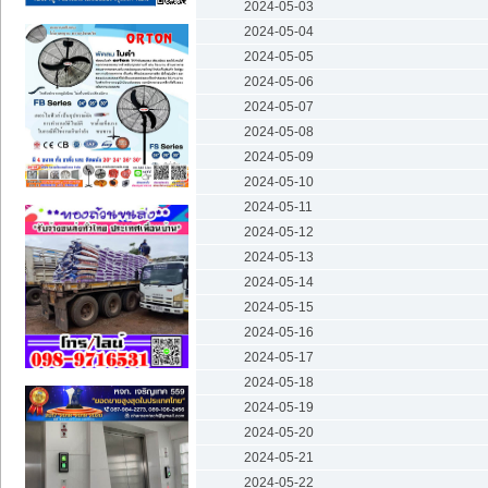
2024-05-03
2024-05-04
2024-05-05
2024-05-06
2024-05-07
2024-05-08
2024-05-09
2024-05-10
2024-05-11
2024-05-12
2024-05-13
2024-05-14
2024-05-15
2024-05-16
2024-05-17
2024-05-18
2024-05-19
2024-05-20
2024-05-21
2024-05-22