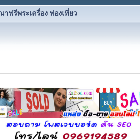
าฟรีพระเครื่อง ท่องเที่ยว