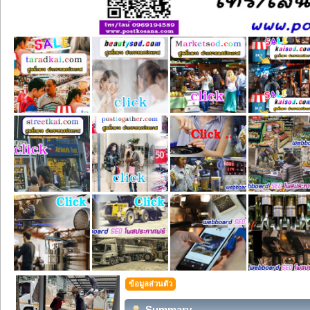
ข้อมูลส่วนตัว
Summary