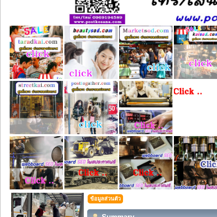
ข้อมูลส่วนตัว
Summary