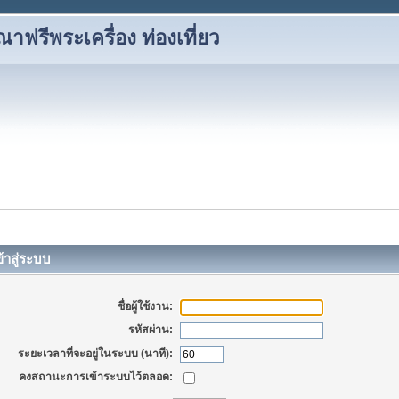
าฟรีพระเครื่อง ท่องเที่ยว
้าสู่ระบบ
ชื่อผู้ใช้งาน:
รหัสผ่าน:
ระยะเวลาที่จะอยู่ในระบบ (นาที):
คงสถานะการเข้าระบบไว้ตลอด: