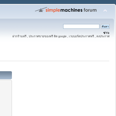
ข่าว:
ฝากร้านฟรี , ประกาศขายของฟรี ติด google , เวบบอร์ดประกาศฟรี , ลงประกาศ