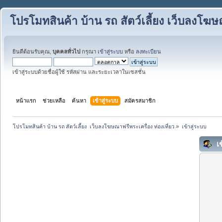
โปรโมทสินค้า บ้าน รถ สัตว์เลี้ยง เว็บลงโฆษณ
ยินดีต้อนรับคุณ,
บุคคลทั่วไป
กรุณา
เข้าสู่ระบบ
หรือ
ลงทะเบียน
เข้าสู่ระบบด้วยชื่อผู้ใช้ รหัสผ่าน และระยะเวลาในเซสชั่น
หน้าแรก
ช่วยเหลือ
ค้นหา
เข้าสู่ระบบ
สมัครสมาชิก
โปรโมทสินค้า บ้าน รถ สัตว์เลี้ยง  เว็บลงโฆษณาฟรีพระเครื่อง ท่องเที่ยว
»
เข้าสู่ระบบ
เข