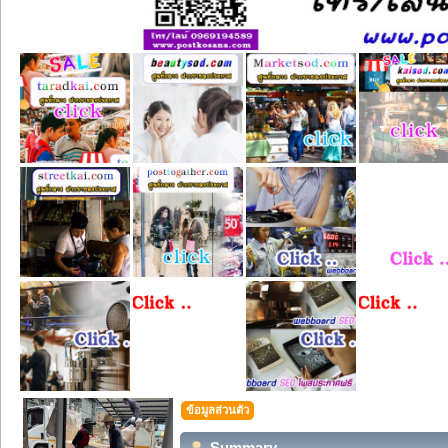
ข้อมูลส่วนตัว
Summary