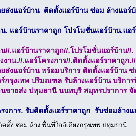
ยส่งแอร์บ้าน ติดตั้งแอร์บ้าน ซ่อม ล้างแอร์บ
าน. แอร์บ้านราคาถูก โปรโมชั่นแอร์บ้าน.แอ
าน//.แอร์บ้านราคาถูก//.โปรโมชั่นแอร์บ้าน//.
งงาน.//.แอร์โครงการ//.ติดตั้งแอร์ราคาถูก.//
ยส่งแอร์บ้าน
พร้อมบริการ ติดตั้งแอร์บ้าน ซ
ร์กรุงเทพ ปริมณฑล รับล้างแอร์บ้าน บริการพื
านขายส่ง ปทุมธานี นนทบุรี สมุทรปราการ จัด
รงการ. รับติดตั้งแอร์ราคาถูก รับซ่อมล้างแอ
ิดตั้ง ซ่อม ล้าง พื้นที่ใกล้เคียงกรุงเทพ ปทุมธานี