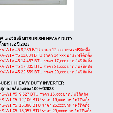
บิชิ เอฟวี่ดิวตี้ MITSUBISHI HEAVY DUTY
น้ำยาR32 ปี 2023
-W1V #5 9,239 BTU ราคา 12,xxx บาท / ฟรีติดตั้ง
-W1V #5 11,634 BTU ราคา 14,xxx บาท / ฟรีติดตั้ง
-W1V #5 14,457 BTU ราคา 17,xxx บาท / ฟรีติดตั้ง
-W1V #5 17,305 BTU ราคา 21,xxx บาท / ฟรีติดตั้ง
-W1V #5 22,559 BTU ราคา 29,xxx บาท / ฟรีติดตั้ง
TSUBISHI HEAVY DUTY INVERTER
ล่าสุด คอยล์ทองแดง 100%ปี2023
-W1 #5 9,527 BTU ราคา 16,xxx บาท / ฟรีติดตั้ง
-W1 #5 12,106 BTU ราคา 19,xxxบาท / ฟรีติดตั้ง
-W1 #5 15,396 BTU ราคา 25,xxxบาท / ฟรีติดตั้ง
-W1 #5 18,057 BTU ราคา 29,xxxxบาท / ฟรีติดตั้ง