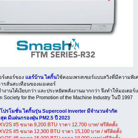
อร์เตอร์ของ
แอร์บ้าน ไดกิ้น
ใช้คอมเพรสเซอร์แบบสวิงที่มีความพิเศ
รสั่นสะเทือนของมอเตอร์
ึงทำงานได้เงียบกว่า และประหยัดพลังงานมากกว่า จึงทำให้มอเตอร
 Society for the Promotion of the Machine Industry ในปี 1997
นโปรโมชั่น ไดกิ้นรุ่น Supercool inverter มีจำนวนจำกัด
่าสุด มีแผ่นกรองฝุ่น PM2.5 ปี 2023
V2S #5 ขนาด 9,200 BTU ราคา 12.700 บาท/ ฟรีติดตั้ง
V2S #5 ขนาด 12,300 BTU ราคา 15,100 บาท / ฟรีติดตั้ง