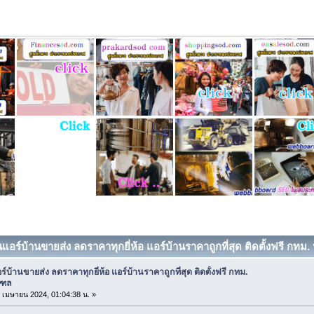
นแอร์บ้านขายส่ง ลดราคาทุกยี่ห้อ แอร์บ้านราคาถูกที่สุด ติดตั้งฟรี กทม
ร์บ้านขายส่ง ลดราคาทุกยี่ห้อ แอร์บ้านราคาถูกที่สุด ติดตั้งฟรี กทม.
ณฑล
16 เมษายน 2024, 01:04:38 น. »