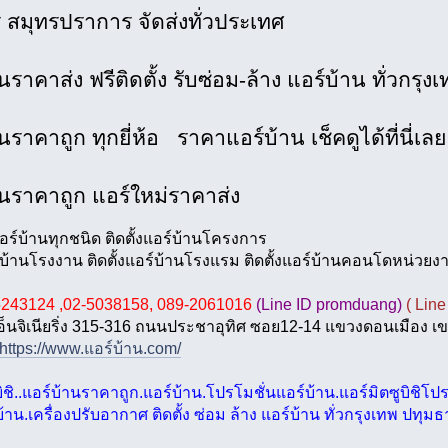
ี สมุทรปราการ จัดส่งทั่วประเทศ
นราคาส่ง ฟรีติดตั้ง รับซ่อม-ล้าง แอร์บ้าน ทั่วกร
นราคาถูก ทุกยี่ห้อ ราคาแอร์บ้าน เช็คดูได้ที่นี่เล
านราคาถูก แอร์ใหม่ราคาส่ง
งแอร์บ้านทุกชนิด ติดตั้งแอร์บ้านโครงการ
ร์บ้านโรงงาน ติดตั้งแอร์บ้านโรงแรม ติดตั้งแอร์บ้านคอนโดหน่ว
5243124 ,02-5038158, 089-2061016
(Line ID promduang)
( Lin
์ เอ็นจิเนียริ่ง 315-316 ถนนประชาอุทิศ ซอย12-14 แขวงดอนเมือ
https://www.แอร์บ้าน.com/
บิชิ..แอร์บ้านราคาถูก.แอร์บ้าน.โปรโมชั่นแอร์บ้าน.แอร์มิตซูบิชิโปร
บ้าน.เครื่องปรับอากาศ ติดตั้ง ซ่อม ล้าง แอร์บ้าน ทั่วกรุงเทพ ปทุ