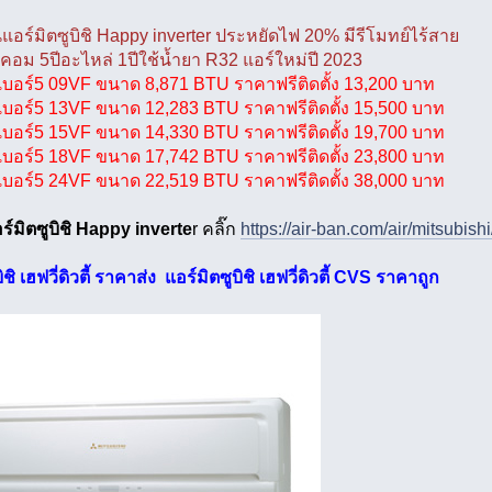
แอร์มิตซูบิชิ Happy inverter ประหยัดไฟ 20% มีรีโมทย์ไร้สาย
คอม 5ปีอะไหล่ 1ปีใช้น้ำยา R32 แอร์ใหม่ปี 2023
บอร์5 09VF ขนาด 8,871 BTU ราคาฟรีติดตั้ง 13,200 บาท
บอร์5 13VF ขนาด 12,283 BTU ราคาฟรีติดตั้ง 15,500 บาท
บอร์5 15VF ขนาด 14,330 BTU ราคาฟรีติดตั้ง 19,700 บาท
บอร์5 18VF ขนาด 17,742 BTU ราคาฟรีติดตั้ง 23,800 บาท
บอร์5 24VF ขนาด 22,519 BTU ราคาฟรีติดตั้ง 38,000 บาท
ร์มิตซูบิชิ Happy inverte
r คลิ๊ก
https://air-ban.com/air/mitsubishi
ิชิ เฮฟวี่ดิวตี้ ราคาส่ง แอร์มิตซูบิชิ เฮฟวี่ดิวตี้ CVS ราคาถูก