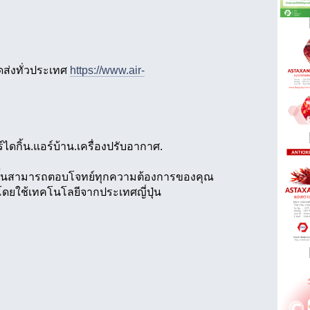
ัดส่งทั่วประเทศ
https://www.air-
์ไดกิ้น.แอร์บ้าน.เครื่องปรับอากาศ.
ดกิ้นสามารถตอบโจทย์ทุกความต้องการของคุณ
ยใช้เทคโนโลยีจากประเทศญี่ปุ่น